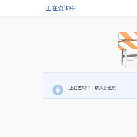
正在查询中
正在查询中，请刷新重试