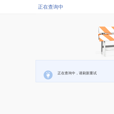
正在查询中
正在查询中，请刷新重试