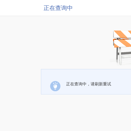
正在查询中
正在查询中，请刷新重试