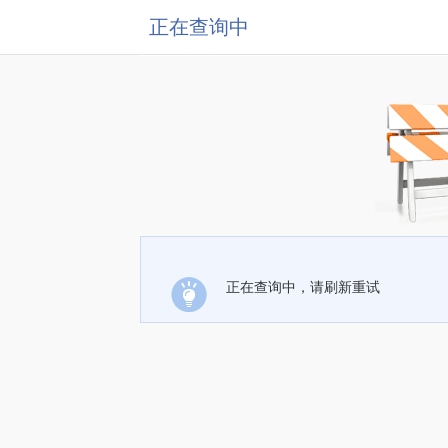
正在查询中
正在查询中，请刷新重试