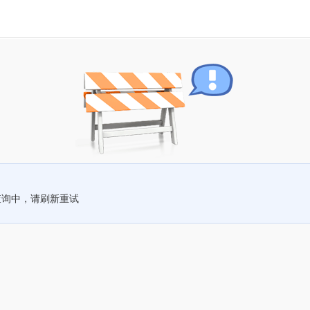
查询中，请刷新重试