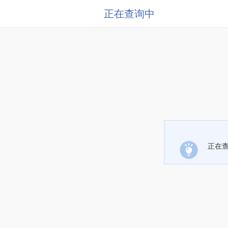
正在查询中
正在