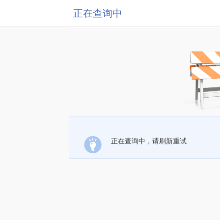
正在查询中
正在查询中，请刷新重试