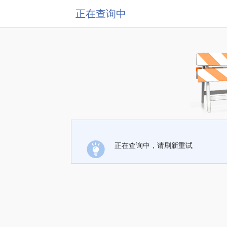
正在查询中
正在查询中，请刷新重试