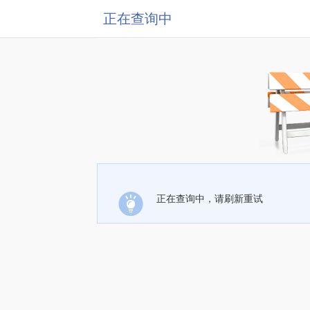
正在查询中
正在查询中，请刷新重试